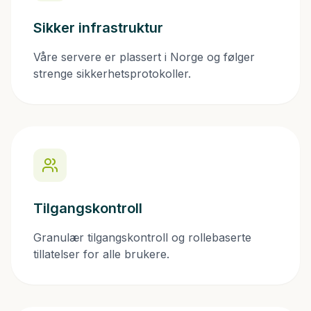
Sikker infrastruktur
Våre servere er plassert i Norge og følger
strenge sikkerhetsprotokoller.
Tilgangskontroll
Granulær tilgangskontroll og rollebaserte
tillatelser for alle brukere.