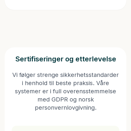
Sertifiseringer og etterlevelse
Vi følger strenge sikkerhetsstandarder
i henhold til beste praksis. Våre
systemer er i full overensstemmelse
med GDPR og norsk
personvernlovgivning.