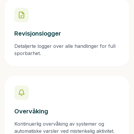
Revisjonslogger
Detaljerte logger over alle handlinger for full
sporbarhet.
Overvåking
Kontinuerlig overvåking av systemer og
automatiske varsler ved mistenkelig aktivitet.