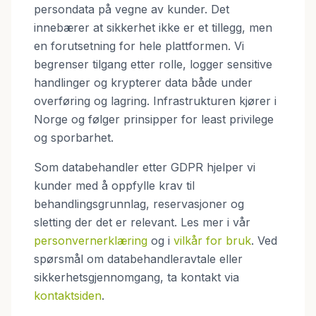
persondata på vegne av kunder. Det
innebærer at sikkerhet ikke er et tillegg, men
en forutsetning for hele plattformen. Vi
begrenser tilgang etter rolle, logger sensitive
handlinger og krypterer data både under
overføring og lagring. Infrastrukturen kjører i
Norge og følger prinsipper for least privilege
og sporbarhet.
Som databehandler etter GDPR hjelper vi
kunder med å oppfylle krav til
behandlingsgrunnlag, reservasjoner og
sletting der det er relevant. Les mer i vår
personvernerklæring
og i
vilkår for bruk
. Ved
spørsmål om databehandleravtale eller
sikkerhetsgjennomgang, ta kontakt via
kontaktsiden
.