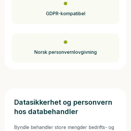
GDPR-kompatibel
Norsk personvernlovgivning
Datasikkerhet og personvern
hos databehandler
Byndle behandler store mengder bedrifts- og