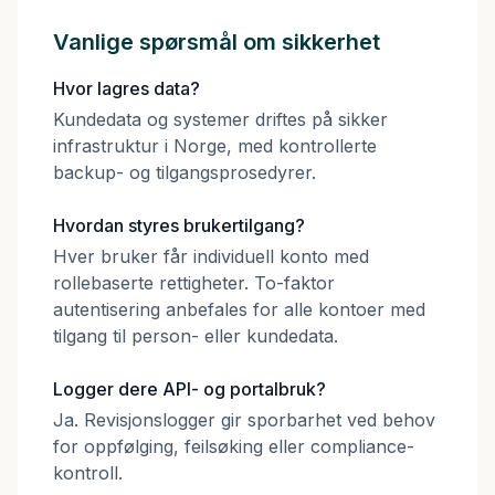
Vanlige spørsmål om sikkerhet
Hvor lagres data?
Kundedata og systemer driftes på sikker
infrastruktur i Norge, med kontrollerte
backup- og tilgangsprosedyrer.
Hvordan styres brukertilgang?
Hver bruker får individuell konto med
rollebaserte rettigheter. To-faktor
autentisering anbefales for alle kontoer med
tilgang til person- eller kundedata.
Logger dere API- og portalbruk?
Ja. Revisjonslogger gir sporbarhet ved behov
for oppfølging, feilsøking eller compliance-
kontroll.